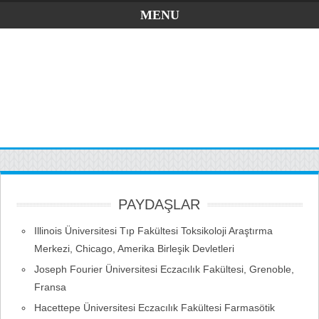
MENU
PAYDAŞLAR
Illinois Üniversitesi Tıp Fakültesi Toksikoloji Araştırma
Merkezi, Chicago, Amerika Birleşik Devletleri
Joseph Fourier Üniversitesi Eczacılık Fakültesi, Grenoble,
Fransa
Hacettepe Üniversitesi Eczacılık Fakültesi Farmasötik