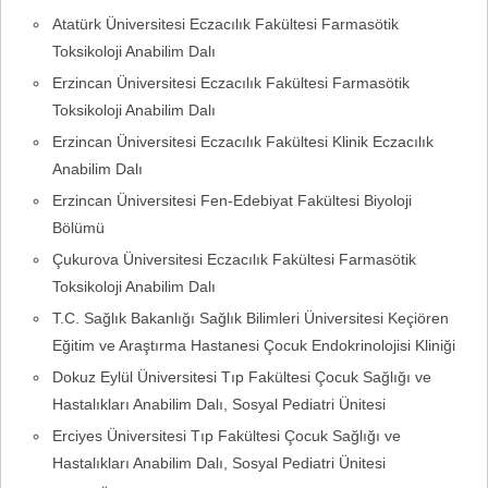
Atatürk Üniversitesi Eczacılık Fakültesi Farmasötik
Toksikoloji Anabilim Dalı
Erzincan Üniversitesi Eczacılık Fakültesi Farmasötik
Toksikoloji Anabilim Dalı
Erzincan Üniversitesi Eczacılık Fakültesi Klinik Eczacılık
Anabilim Dalı
Erzincan Üniversitesi Fen-Edebiyat Fakültesi Biyoloji
Bölümü
Çukurova Üniversitesi Eczacılık Fakültesi Farmasötik
Toksikoloji Anabilim Dalı
T.C. Sağlık Bakanlığı Sağlık Bilimleri Üniversitesi Keçiören
Eğitim ve Araştırma Hastanesi Çocuk Endokrinolojisi Kliniği
Dokuz Eylül Üniversitesi Tıp Fakültesi Çocuk Sağlığı ve
Hastalıkları Anabilim Dalı, Sosyal Pediatri Ünitesi
Erciyes Üniversitesi Tıp Fakültesi Çocuk Sağlığı ve
Hastalıkları Anabilim Dalı, Sosyal Pediatri Ünitesi