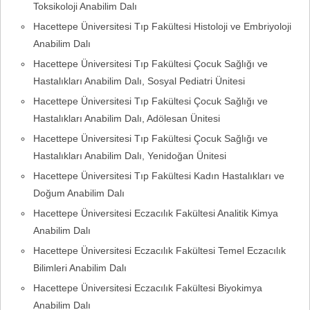
Toksikoloji Anabilim Dalı
Hacettepe Üniversitesi Tıp Fakültesi Histoloji ve Embriyoloji
Anabilim Dalı
Hacettepe Üniversitesi Tıp Fakültesi Çocuk Sağlığı ve
Hastalıkları Anabilim Dalı, Sosyal Pediatri Ünitesi
Hacettepe Üniversitesi Tıp Fakültesi Çocuk Sağlığı ve
Hastalıkları Anabilim Dalı, Adölesan Ünitesi
Hacettepe Üniversitesi Tıp Fakültesi Çocuk Sağlığı ve
Hastalıkları Anabilim Dalı, Yenidoğan Ünitesi
Hacettepe Üniversitesi Tıp Fakültesi Kadın Hastalıkları ve
Doğum Anabilim Dalı
Hacettepe Üniversitesi Eczacılık Fakültesi Analitik Kimya
Anabilim Dalı
Hacettepe Üniversitesi Eczacılık Fakültesi Temel Eczacılık
Bilimleri Anabilim Dalı
Hacettepe Üniversitesi Eczacılık Fakültesi Biyokimya
Anabilim Dalı